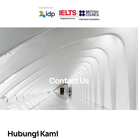
Contact Us
Hubungi Kami