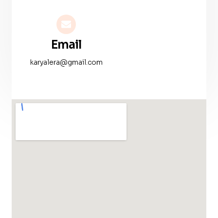
Email
karyalera@gmail.com